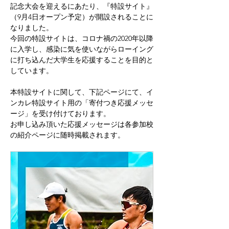
記念大会を迎えるにあたり、『特設サイト』
（9月4日オープン予定）が開設されることに
なりました。
今回の特設サイトは、コロナ禍の2020年以降
に入学し、感染に気を使いながらローイング
に打ち込んだ大学生を応援することを目的と
しています。
本特設サイトに関して、下記ページにて、イ
ンカレ特設サイト用の「寄付つき応援メッセ
ージ」を受け付けております。
お申し込み頂いた応援メッセージは各参加校
の紹介ページに随時掲載されます。