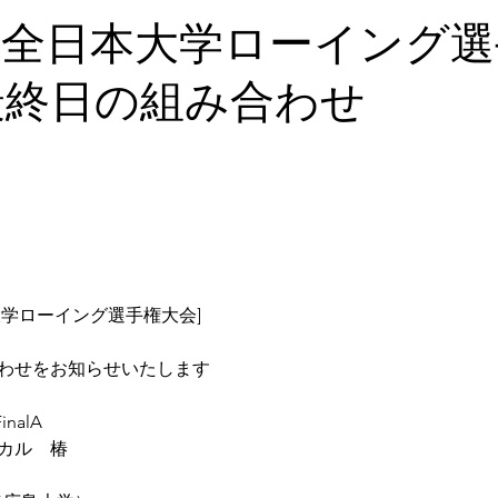
回全日本大学ローイング
最終日の組み合わせ
大学ローイング選手権大会]
わせをお知らせいたします
inalA
カル　椿