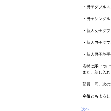
・男子ダブルスカ
・男子シングルス
・新人女子ダブ
・新人男子ダブル
・新人男子舵手
応援に駆けつけ
また、差し入れ
部員一同、
次の
今後ともよろし
次へ