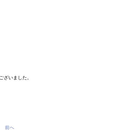
ございました。
前へ