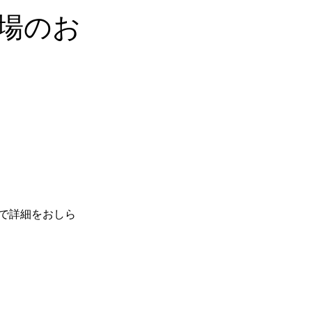
出場のお
で詳細をおしら