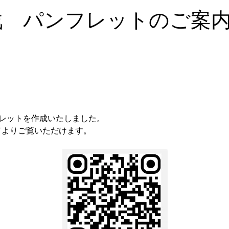
戦 パンフレットのご案
レットを作成いたしました。
ドよりご覧いただけます。