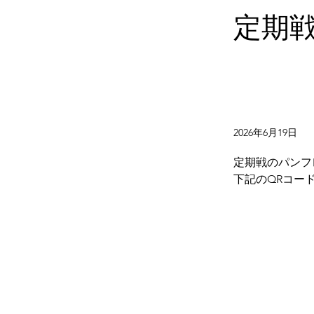
定期
2026年6月19日
定期戦のパンフ
下記のQRコー